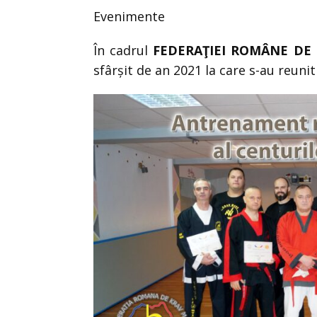
Evenimente
În cadrul
FEDERAŢIEI ROMÂNE DE
sfârșit de an 2021 la care s-au reunit