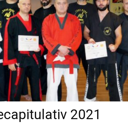
capitulativ 2021