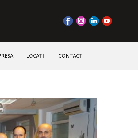
PRESA
LOCATII
CONTACT