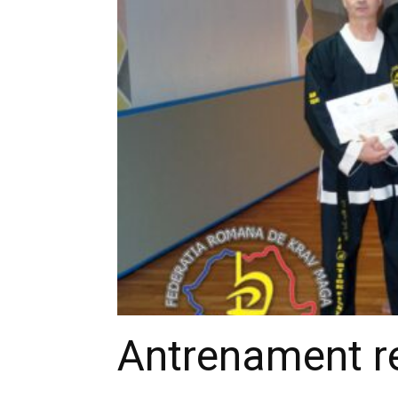
Antrenament re