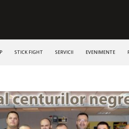
P
STICK FIGHT
SERVICII
EVENIMENTE