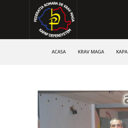
ACASA
KRAV MAGA
KAPA